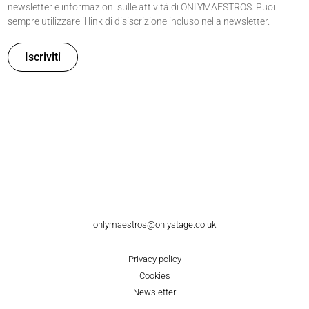
newsletter e informazioni sulle attività di ONLYMAESTROS. Puoi
sempre utilizzare il link di disiscrizione incluso nella newsletter.
onlymaestros@onlystage.co.uk
Privacy policy
Cookies
Newsletter